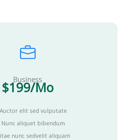
Business
$199/Mo
Auctor elit sed vulputate
Nunc aliquet bibendum
itae nunc sedvelit aliquam