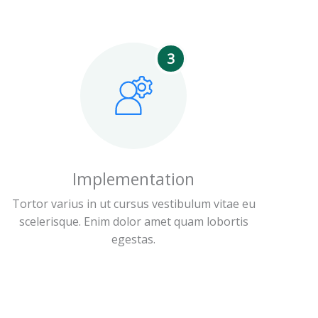
3
Implementation
Tortor varius in ut cursus vestibulum vitae eu
scelerisque. Enim dolor amet quam lobortis
egestas.