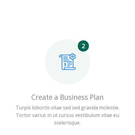
2
Create a Business Plan
Turpis lobortis vitae sed sed gravida molestie.
Tortor varius in ut cursus vestibulum vitae eu
scelerisque.