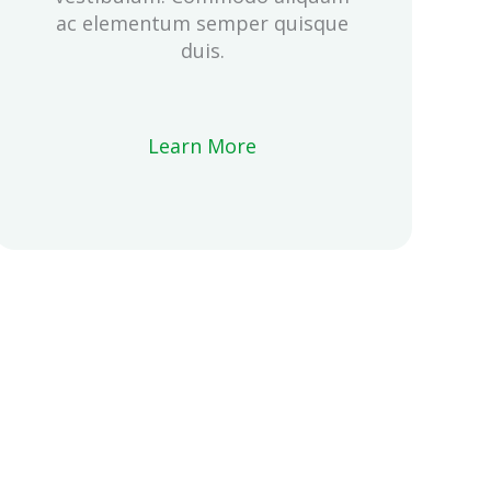
ac elementum semper quisque
duis.
Learn More