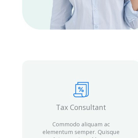
Tax Consultant
Commodo aliquam ac
elementum semper. Quisque