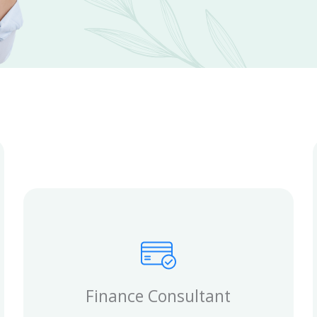
Finance Consultant