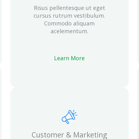
Risus pellentesque ut eget
cursus rutrum vestibulum.
Commodo aliquam
acelementum.
Learn More
Customer & Marketing