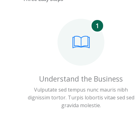
1
Understand the Business
Vulputate sed tempus nunc mauris nibh
dignissim tortor. Turpis lobortis vitae sed sed
gravida molestie.