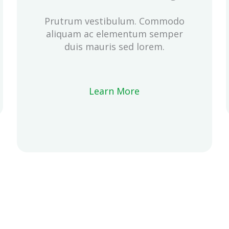
Prutrum vestibulum. Commodo
aliquam ac elementum semper
duis mauris sed lorem.
Learn More