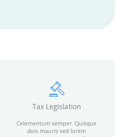
Tax Legislation
Celementum semper. Quisque
duis mauris sed lorem