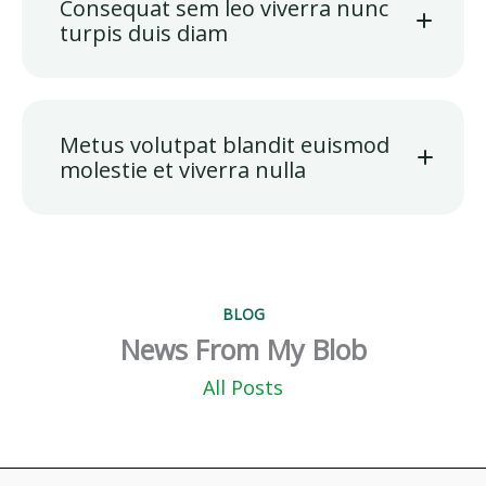
Consequat sem leo viverra nunc
turpis duis diam
Metus volutpat blandit euismod
molestie et viverra nulla
BLOG
News From My Blob
All Posts