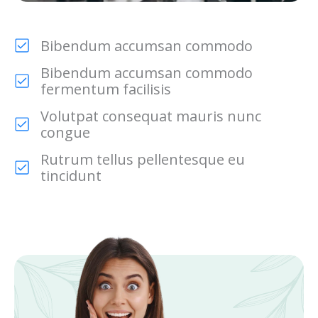
Bibendum accumsan commodo
Bibendum accumsan commodo
fermentum facilisis
Volutpat consequat mauris nunc
congue
Rutrum tellus pellentesque eu
tincidunt