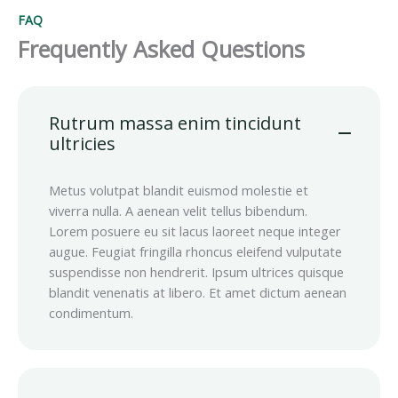
FAQ
Frequently Asked Questions
Rutrum massa enim tincidunt
ultricies
Metus volutpat blandit euismod molestie et
viverra nulla. A aenean velit tellus bibendum.
Lorem posuere eu sit lacus laoreet neque integer
augue. Feugiat fringilla rhoncus eleifend vulputate
suspendisse non hendrerit. Ipsum ultrices quisque
blandit venenatis at libero. Et amet dictum aenean
condimentum.