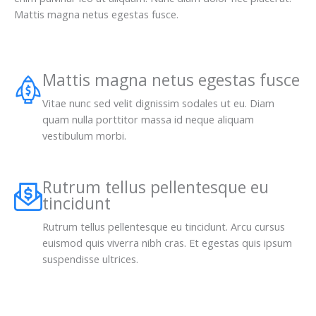
Mattis magna netus egestas fusce.
Mattis magna netus egestas fusce
Vitae nunc sed velit dignissim sodales ut eu. Diam
quam nulla porttitor massa id neque aliquam
vestibulum morbi.
Rutrum tellus pellentesque eu
tincidunt
Rutrum tellus pellentesque eu tincidunt. Arcu cursus
euismod quis viverra nibh cras. Et egestas quis ipsum
suspendisse ultrices.